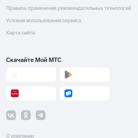
Правила применения рекомендательных технологий
Условия использования сервиса
Карта сайта
Скачайте Мой МТС
О компании