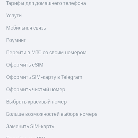
Тарифы для домашнего телефона
Услуги
Мобильная связь
Роуминг
Перейти в МТС со своим номером
Оформить eSIM
Оформить SIM-карту в Telegram
Оформить чистый номер
Выбрать красивый номер
Больше возможностей выбора номера
Заменить SIM-карту