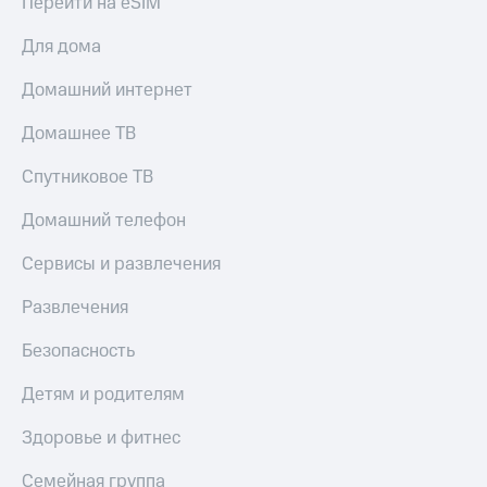
Перейти на eSIM
Для дома
Домашний интернет
Домашнее ТВ
Спутниковое ТВ
Домашний телефон
Сервисы и развлечения
Развлечения
Безопасность
Детям и родителям
Здоровье и фитнес
Семейная группа