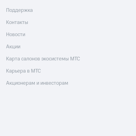
Поддержка
Контакты
Новости
Акции
Карта салонов экосистемы МТС
Карьера в МТС
Акционерам и инвесторам