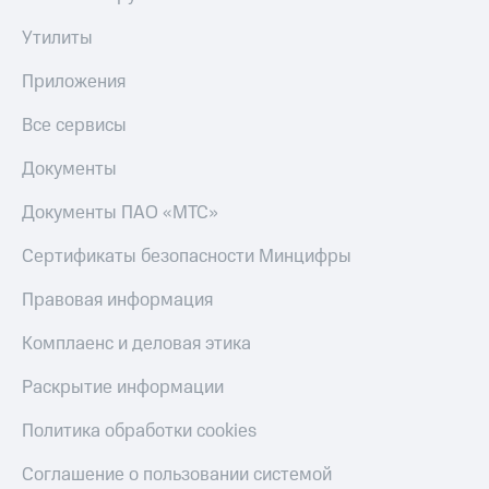
Утилиты
Приложения
Все сервисы
Документы
Документы ПАО «МТС»
Сертификаты безопасности Минцифры
Правовая информация
Комплаенс и деловая этика
Раскрытие информации
Политика обработки cookies
Соглашение о пользовании системой