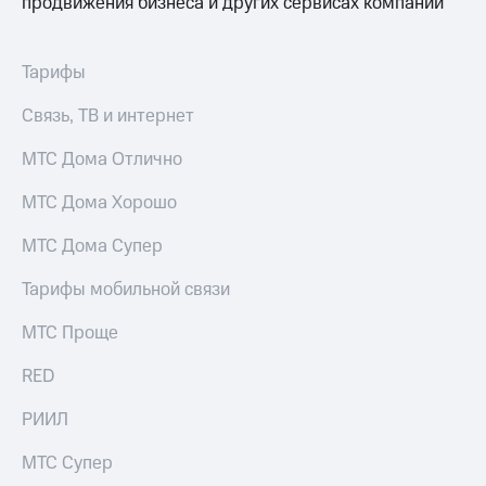
продвижения бизнеса и других сервисах компании
Тарифы
Связь, ТВ и интернет
МТС Дома Отлично
МТС Дома Хорошо
МТС Дома Супер
Тарифы мобильной связи
МТС Проще
RED
РИИЛ
МТС Супер