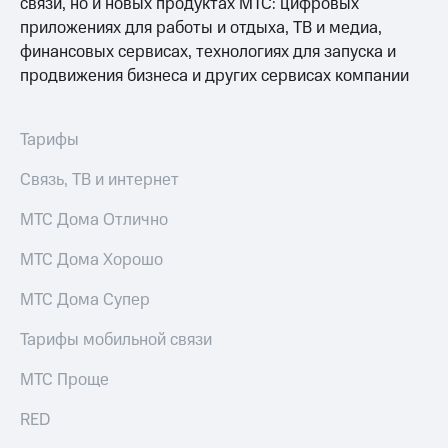
связи, но и новых продуктах МТС: цифровых
приложениях для работы и отдыха, ТВ и медиа,
финансовых сервисах, технологиях для запуска и
продвижения бизнеса и других сервисах компании
Тарифы
Связь, ТВ и интернет
МТС Дома Отлично
МТС Дома Хорошо
МТС Дома Супер
Тарифы мобильной связи
МТС Проще
RED