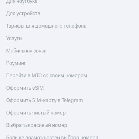
Для ноутбука
Для устройств
Тарифы для домашнего телефона
Услуги
Мобильная связь
Роуминг
Перейти в МТС со своим номером
Оформить eSIM
Оформить SIM-карту в Telegram
Оформить чистый номер
Выбрать красивый номер
Больше возможностей выбора номера