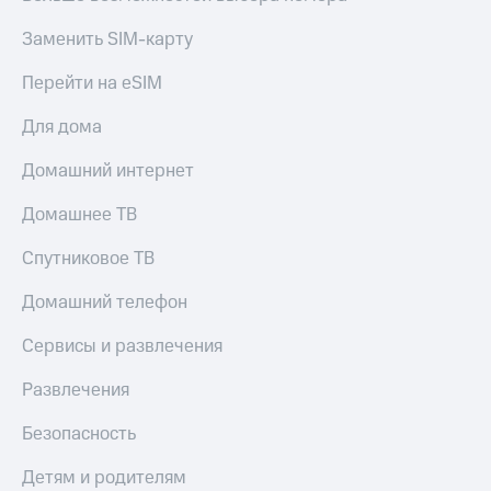
Заменить SIM-карту
Перейти на eSIM
Для дома
Домашний интернет
Домашнее ТВ
Спутниковое ТВ
Домашний телефон
Сервисы и развлечения
Развлечения
Безопасность
Детям и родителям