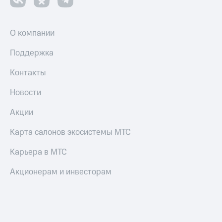
О компании
Поддержка
Контакты
Новости
Акции
Карта салонов экосистемы МТС
Карьера в МТС
Акционерам и инвесторам