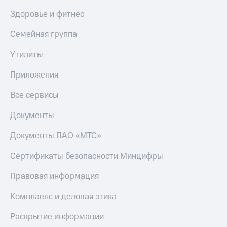
Здоровье и фитнес
Семейная группа
Утилиты
Приложения
Все сервисы
Документы
Документы ПАО «МТС»
Сертификаты безопасности Минцифры
Правовая информация
Комплаенс и деловая этика
Раскрытие информации