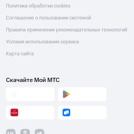
Политика обработки cookies
Соглашение о пользовании системой
Правила применения рекомендательных технологий
Условия использования сервиса
Карта сайта
Скачайте Мой МТС