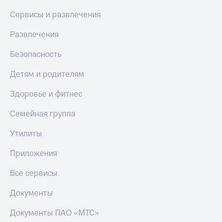
Сервисы и развлечения
Развлечения
Безопасность
Детям и родителям
Здоровье и фитнес
Семейная группа
Утилиты
Приложения
Все сервисы
Документы
Документы ПАО «МТС»