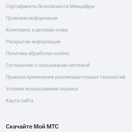
Сертификаты безопасности Минцифры
Правовая информация
Комплаенс и деловая этика
Раскрытие информации
Политика обработки cookies
Соглашение о пользовании системой
Правила применения рекомендательных технологий
Условия использования сервиса
Карта сайта
Скачайте Мой МТС