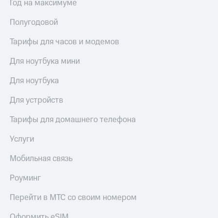
Год на максимуме
Полугодовой
Тарифы для часов и модемов
Для ноутбука мини
Для ноутбука
Для устройств
Тарифы для домашнего телефона
Услуги
Мобильная связь
Роуминг
Перейти в МТС со своим номером
Оформить eSIM