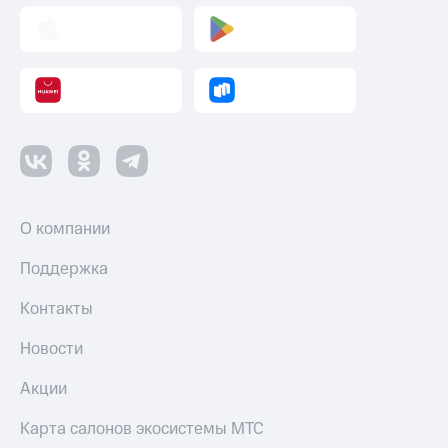
О компании
Поддержка
Контакты
Новости
Акции
Карта салонов экосистемы МТС