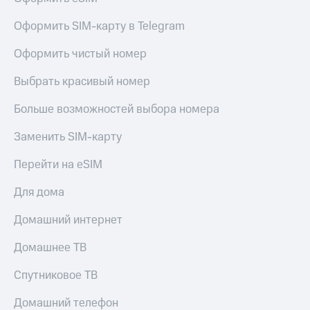
Оформить SIM-карту в Telegram
Оформить чистый номер
Выбрать красивый номер
Больше возможностей выбора номера
Заменить SIM-карту
Перейти на eSIM
Для дома
Домашний интернет
Домашнее ТВ
Спутниковое ТВ
Домашний телефон