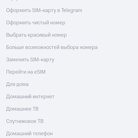
Оформить SIM-карту в Telegram
Оформить чистый номер
Выбрать красивый номер
Больше возможностей выбора номера
Заменить SIM-карту
Перейти на eSIM
Для дома
Домашний интернет
Домашнее ТВ
Спутниковое ТВ
Домашний телефон