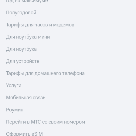
Год на максимуме
Полугодовой
Тарифы для часов и модемов
Для ноутбука мини
Для ноутбука
Для устройств
Тарифы для домашнего телефона
Услуги
Мобильная связь
Роуминг
Перейти в МТС со своим номером
Оформить eSIM