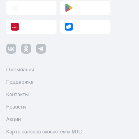
О компании
Поддержка
Контакты
Новости
Акции
Карта салонов экосистемы МТС