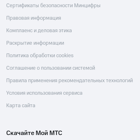
Сертификаты безопасности Минцифры
Правовая информация
Комплаенс и деловая этика
Раскрытие информации
Политика обработки cookies
Соглашение о пользовании системой
Правила применения рекомендательных технологий
Условия использования сервиса
Карта сайта
Скачайте Мой МТС