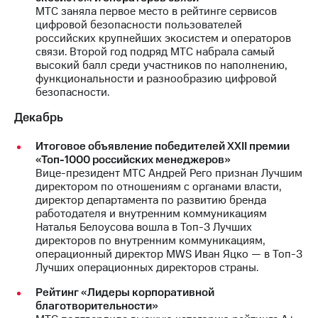
МТС заняла первое место в рейтинге сервисов
цифровой безопасности пользователей
российских крупнейших экосистем и операторов
связи. Второй год подряд МТС набрала самый
высокий балл среди участников по наполнению,
функциональности и разнообразию цифровой
безопасности.
Декабрь
Итоговое объявление победителей XXII премии
«Топ-1000 российских менеджеров»
Вице-президент МТС Андрей Рего признан Лучшим
директором по отношениям с органами власти,
директор департамента по развитию бренда
работодателя и внутренним коммуникациям
Наталья Белоусова вошла в Топ-3 Лучших
директоров по внутренним коммуникациям,
операционный директор MWS Иван Яцко — в Топ-3
Лучших операционных директоров страны.
Рейтинг «Лидеры корпоративной
благотворительности»