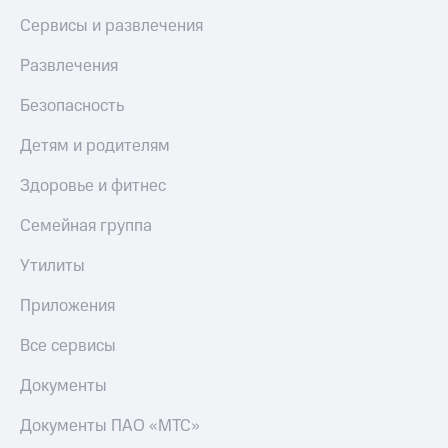
Сервисы и развлечения
Развлечения
Безопасность
Детям и родителям
Здоровье и фитнес
Семейная группа
Утилиты
Приложения
Все сервисы
Документы
Документы ПАО «МТС»