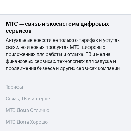
МТС — связь и экосистема цифровых
сервисов
Актуальные новости не только о тарифах и услугах
связи, но и новых продуктах МТС: цифровых
приложениях для работы и отдыха, ТВ и медиа,
финансовых сервисах, технологиях для запуска и
продвижения бизнеса и других сервисах компании
Тарифы
Связь, ТВ и интернет
МТС Дома Отлично
МТС Дома Хорошо