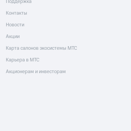
Поддержка
Контакты
Новости
Акции
Карта салонов экосистемы МТС
Карьера в МТС
Акционерам и инвесторам