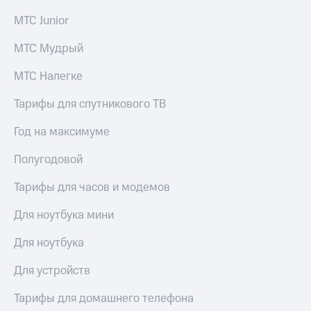
МТС Junior
МТС Мудрый
МТС Налегке
Тарифы для спутникового ТВ
Год на максимуме
Полугодовой
Тарифы для часов и модемов
Для ноутбука мини
Для ноутбука
Для устройств
Тарифы для домашнего телефона