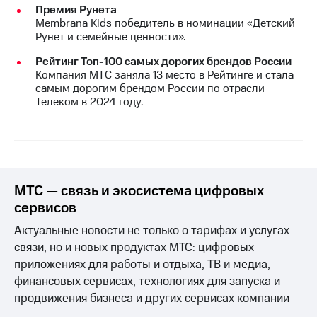
Премия Рунета
Membrana Kids победитель в номинации «Детский
Рунет и семейные ценности».
Рейтинг Топ-100 самых дорогих брендов России
Компания МТС заняла 13 место в Рейтинге и стала
самым дорогим брендом России по отрасли
Телеком в 2024 году.
МТС — связь и экосистема цифровых
сервисов
Актуальные новости не только о тарифах и услугах
связи, но и новых продуктах МТС: цифровых
приложениях для работы и отдыха, ТВ и медиа,
финансовых сервисах, технологиях для запуска и
продвижения бизнеса и других сервисах компании