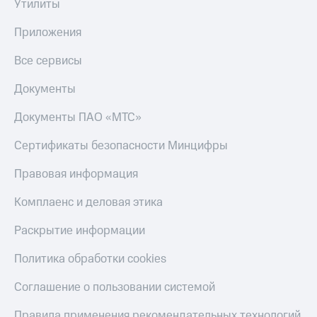
Утилиты
Приложения
Все сервисы
Документы
Документы ПАО «МТС»
Сертификаты безопасности Минцифры
Правовая информация
Комплаенс и деловая этика
Раскрытие информации
Политика обработки cookies
Соглашение о пользовании системой
Правила применения рекомендательных технологий