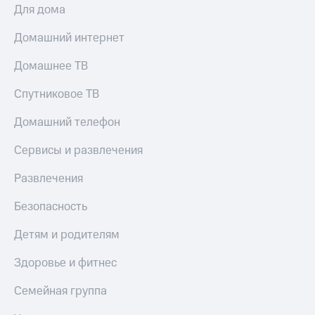
Для дома
Домашний интернет
Домашнее ТВ
Спутниковое ТВ
Домашний телефон
Сервисы и развлечения
Развлечения
Безопасность
Детям и родителям
Здоровье и фитнес
Семейная группа