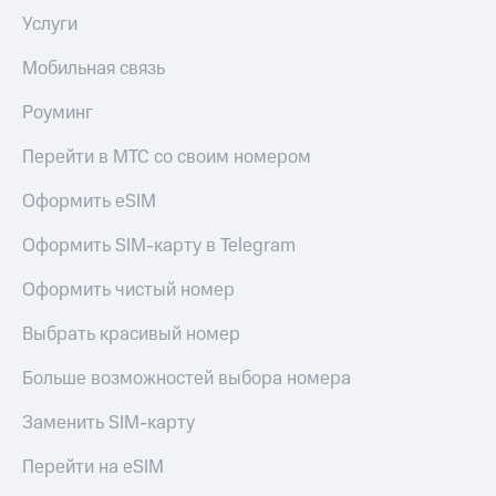
Услуги
Мобильная связь
Роуминг
Перейти в МТС со своим номером
Оформить eSIM
Оформить SIM-карту в Telegram
Оформить чистый номер
Выбрать красивый номер
Больше возможностей выбора номера
Заменить SIM-карту
Перейти на eSIM