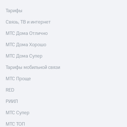
Тарифы
Связь, ТВ и интернет
МТС Дома Отлично
МТС Дома Хорошо
МТС Дома Супер
Тарифы мобильной связи
МТС Проще
RED
РИИЛ
МТС Супер
МТС ТОП