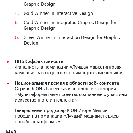
Graphic Design
Gold Winner in Interactive Design
Gold Winner in Integrated Graphic Design for
Graphic Design
Silver Winner in Interaction Design for Graphic
Design
НПБК эффективность
Финалисты в номинации «Лучшая маркетинговая
кампания за спецпроект по импортозамещению».
Национальная премия в области веб-контента
Сериал KION «Раневская» победил в категории
«Мультиформатные проекты, созданные с участием
искусственного интеллекта».
Генеральный продюсер KION Игорь Мишин
победил в номинации «Лучший медиаменеджер
онлайн-платформы».
Май