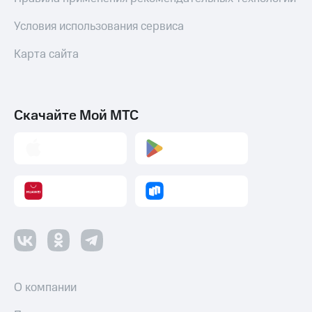
Условия использования сервиса
Карта сайта
Скачайте Мой МТС
О компании