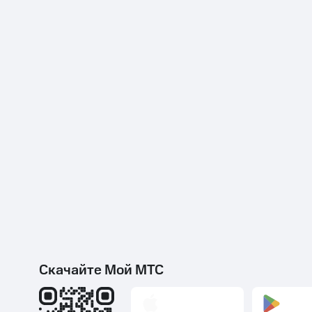
Скачайте Мой МТС