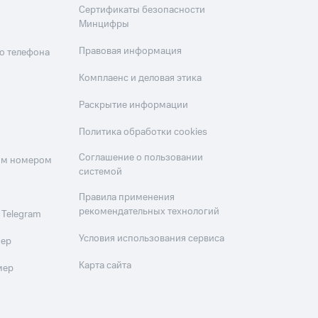
Сертификаты безопасности
Минцифры
Правовая информация
о телефона
Комплаенс и деловая этика
Раскрытие информации
Политика обработки cookies
Соглашение о пользовании
оим номером
системой
Правила применения
рекомендательных технологий
 Telegram
Условия использования сервиса
мер
Карта сайта
мер