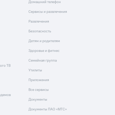
Домашний телефон
Сервисы и развлечения
Развлечения
Безопасность
Детям и родителям
Здоровье и фитнес
Семейная группа
ого ТВ
Утилиты
Приложения
Все сервисы
одемов
Документы
Документы ПАО «МТС»