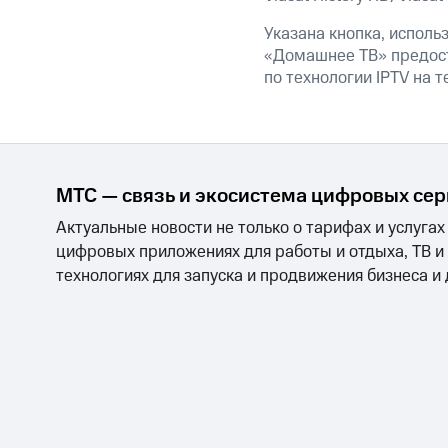
Указана кнопка, исполь
«Домашнее ТВ» предос
по технологии IPTV на 
МТС — связь и экосистема цифровых се
Актуальные новости не только о тарифах и услугах
цифровых приложениях для работы и отдыха, ТВ и
технологиях для запуска и продвижения бизнеса и