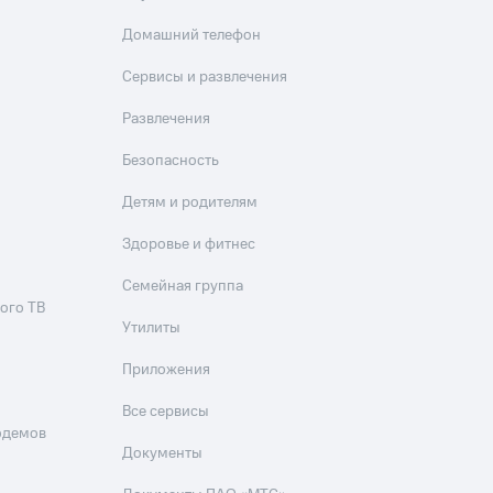
Домашний телефон
Сервисы и развлечения
Развлечения
Безопасность
Детям и родителям
Здоровье и фитнес
Семейная группа
ого ТВ
Утилиты
Приложения
Все сервисы
одемов
Документы