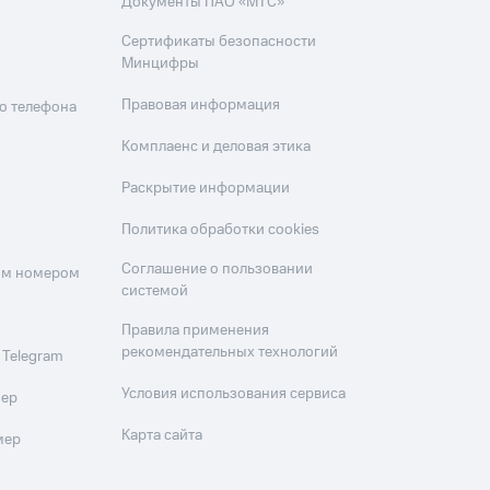
Документы ПАО «МТС»
Сертификаты безопасности
Минцифры
Правовая информация
о телефона
Комплаенс и деловая этика
Раскрытие информации
Политика обработки cookies
Соглашение о пользовании
оим номером
системой
Правила применения
рекомендательных технологий
 Telegram
Условия использования сервиса
мер
Карта сайта
мер