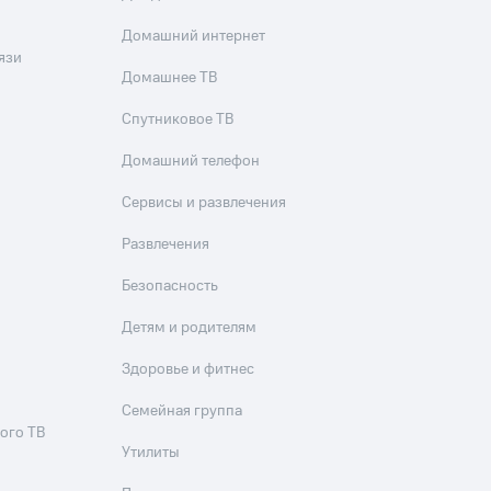
Домашний интернет
язи
Домашнее ТВ
Спутниковое ТВ
Домашний телефон
Сервисы и развлечения
Развлечения
Безопасность
Детям и родителям
Здоровье и фитнес
Семейная группа
ого ТВ
Утилиты