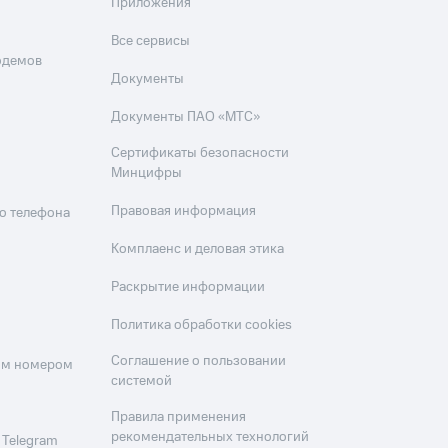
Приложения
Все сервисы
одемов
Документы
Документы ПАО «МТС»
Сертификаты безопасности
Минцифры
Правовая информация
о телефона
Комплаенс и деловая этика
Раскрытие информации
Политика обработки cookies
Соглашение о пользовании
оим номером
системой
Правила применения
рекомендательных технологий
 Telegram