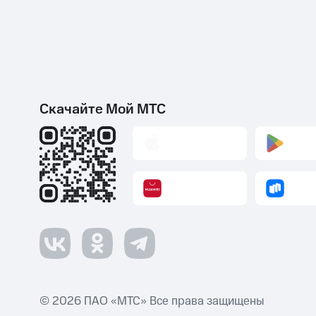
Скачайте Мой МТС
© 2026 ПАО «МТС» Все права защищены