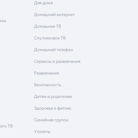
Для дома
Домашний интернет
язи
Домашнее ТВ
Спутниковое ТВ
Домашний телефон
Сервисы и развлечения
Развлечения
Безопасность
Детям и родителям
Здоровье и фитнес
Семейная группа
ого ТВ
Утилиты