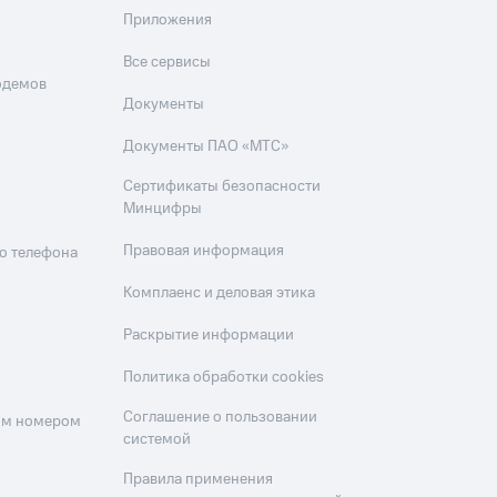
Приложения
Все сервисы
одемов
Документы
Документы ПАО «МТС»
Сертификаты безопасности
Минцифры
Правовая информация
о телефона
Комплаенс и деловая этика
Раскрытие информации
Политика обработки cookies
Соглашение о пользовании
оим номером
системой
Правила применения