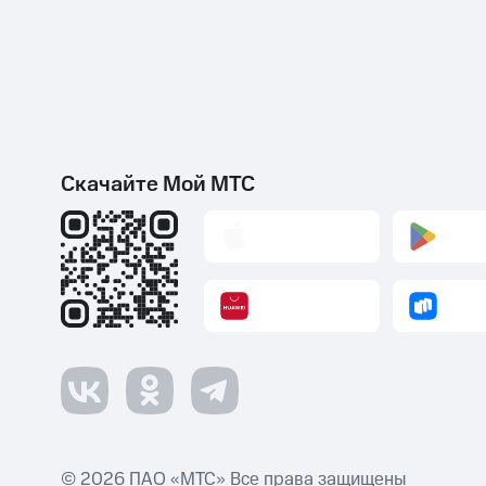
Скачайте Мой МТС
© 2026 ПАО «МТС» Все права защищены