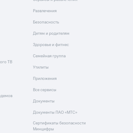
Развлечения
Безопасность
Детям и родителям
Здоровье и фитнес
Семейная группа
ого ТВ
Утилиты
Приложения
Все сервисы
одемов
Документы
Документы ПАО «МТС»
Сертификаты безопасности
Минцифры