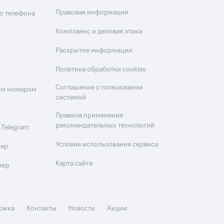
Правовая информация
о телефона
Комплаенс и деловая этика
Раскрытие информации
Политика обработки cookies
Соглашение о пользовании
оим номером
системой
Правила применения
рекомендательных технологий
 Telegram
Условия использования сервиса
мер
Карта сайта
мер
ржка
Контакты
Новости
Акции