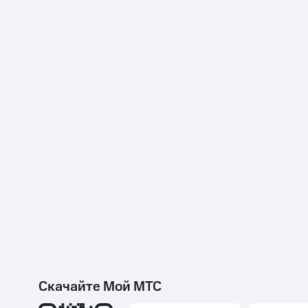
Скачайте Мой МТС