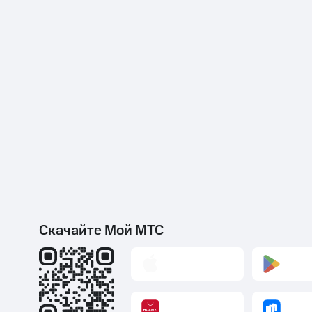
Скачайте Мой МТС