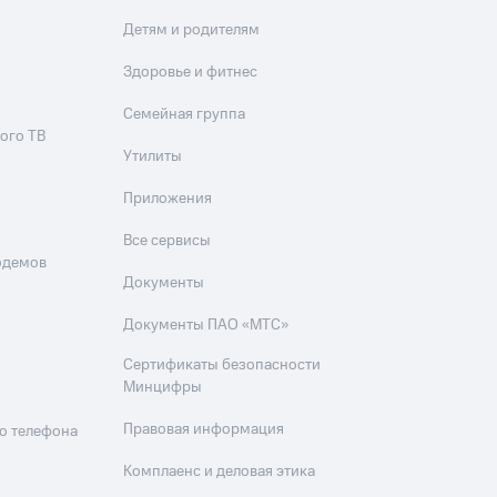
Детям и родителям
Здоровье и фитнес
Семейная группа
ого ТВ
Утилиты
Приложения
Все сервисы
одемов
Документы
Документы ПАО «МТС»
Сертификаты безопасности
Минцифры
Правовая информация
о телефона
Комплаенс и деловая этика