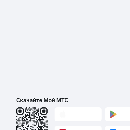
Скачайте Мой МТС