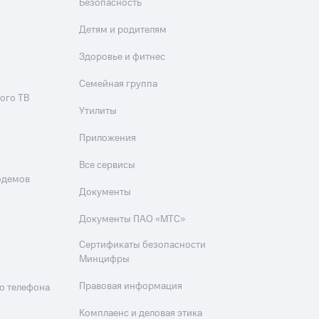
Безопасность
Детям и родителям
Здоровье и фитнес
Семейная группа
ого ТВ
Утилиты
Приложения
Все сервисы
одемов
Документы
Документы ПАО «МТС»
Сертификаты безопасности
Минцифры
Правовая информация
о телефона
Комплаенс и деловая этика