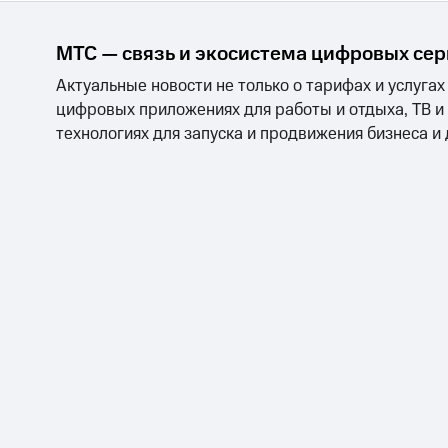
МТС — связь и экосистема цифровых се
Актуальные новости не только о тарифах и услугах
цифровых приложениях для работы и отдыха, ТВ и
технологиях для запуска и продвижения бизнеса и