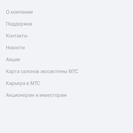
О компании
Поддержка
Контакты
Новости
Акции
Карта салонов экосистемы МТС
Карьера в МТС
Акционерам и инвесторам