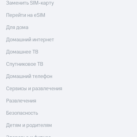
Заменить SIM-карту
Перейти на eSIM
Для дома
Домашний интернет
Домашнее ТВ
Спутниковое ТВ
Домашний телефон
Сервисы и развлечения
Развлечения
Безопасность
Детям и родителям