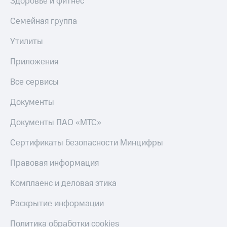
Здоровье и фитнес
Семейная группа
Утилиты
Приложения
Все сервисы
Документы
Документы ПАО «МТС»
Сертификаты безопасности Минцифры
Правовая информация
Комплаенс и деловая этика
Раскрытие информации
Политика обработки cookies