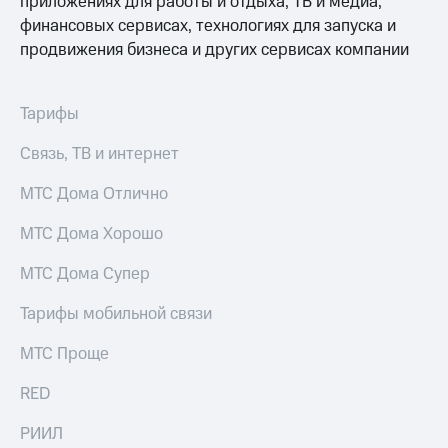
приложениях для работы и отдыха, ТВ и медиа,
финансовых сервисах, технологиях для запуска и
продвижения бизнеса и других сервисах компании
Тарифы
Связь, ТВ и интернет
МТС Дома Отлично
МТС Дома Хорошо
МТС Дома Супер
Тарифы мобильной связи
МТС Проще
RED
РИИЛ