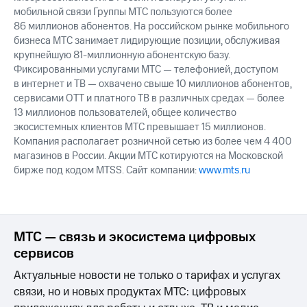
мобильной связи Группы МТС пользуются более
86 миллионов абонентов. На российском рынке мобильного
бизнеса МТС занимает лидирующие позиции, обслуживая
крупнейшую 81-миллионную абонентскую базу.
Фиксированными услугами МТС — телефонией, доступом
в интернет и ТВ — охвачено свыше 10 миллионов абонентов,
сервисами OTT и платного ТВ в различных средах — более
13 миллионов пользователей, общее количество
экосистемных клиентов МТС превышает 15 миллионов.
Компания располагает розничной сетью из более чем 4 400
магазинов в России. Акции МТС котируются на Московской
бирже под кодом MTSS. Сайт компании:
www.mts.ru
МТС — связь и экосистема цифровых
сервисов
Актуальные новости не только о тарифах и услугах
связи, но и новых продуктах МТС: цифровых