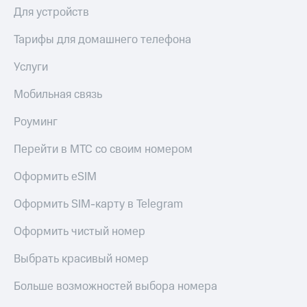
Для устройств
Тарифы для домашнего телефона
Услуги
Мобильная связь
Роуминг
Перейти в МТС со своим номером
Оформить eSIM
Оформить SIM-карту в Telegram
Оформить чистый номер
Выбрать красивый номер
Больше возможностей выбора номера