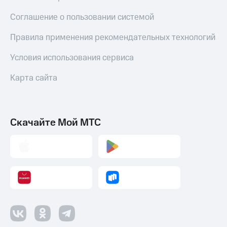
Соглашение о пользовании системой
Правила применения рекомендательных технологий
Условия использования сервиса
Карта сайта
Скачайте Мой МТС