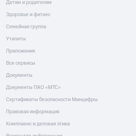
Детям и родителям
Здоровье и фитнес
Семейная группа
Утилиты
Приложения
Все сервисы
Документы
Документы ПАО «МТС»
Сертификаты безопасности Минцифры
Правовая информация
Комплаенс и деловая этика