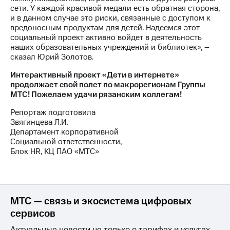
сети. У каждой красивой медали есть обратная сторона,
и в данном случае это риски, связанные с доступом к
вредоносным продуктам для детей. Надеемся этот
социальный проект активно войдет в деятельность
наших образовательных учреждений и библиотек», –
сказал Юрий Золотов.
Интерактивный проект «Дети в интернете»
продолжает свой полет по макрорегионам Группы
МТС! Пожелаем удачи рязанским коллегам!
Репортаж подготовила
Звягинцева Л.И.
Департамент корпоративной
Социальной ответственности,
Блок HR, КЦ ПАО «МТС»
МТС — связь и экосистема цифровых
сервисов