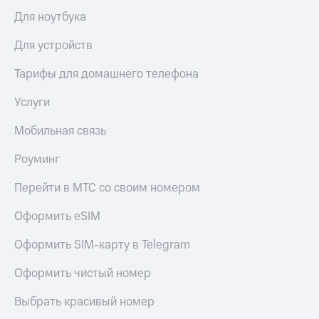
Для ноутбука
Для устройств
Тарифы для домашнего телефона
Услуги
Мобильная связь
Роуминг
Перейти в МТС со своим номером
Оформить eSIM
Оформить SIM-карту в Telegram
Оформить чистый номер
Выбрать красивый номер