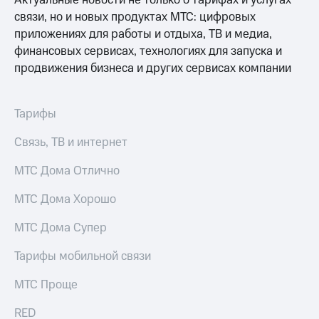
Актуальные новости не только о тарифах и услугах
связи, но и новых продуктах МТС: цифровых
приложениях для работы и отдыха, ТВ и медиа,
финансовых сервисах, технологиях для запуска и
продвижения бизнеса и других сервисах компании
Тарифы
Связь, ТВ и интернет
МТС Дома Отлично
МТС Дома Хорошо
МТС Дома Супер
Тарифы мобильной связи
МТС Проще
RED