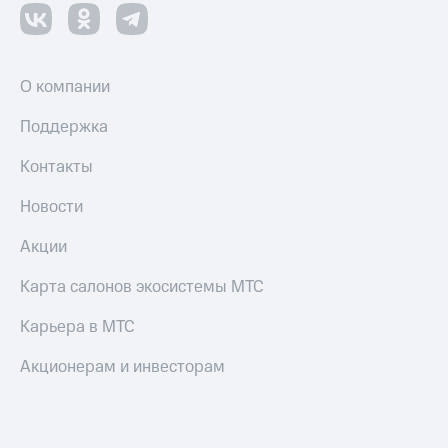
О компании
Поддержка
Контакты
Новости
Акции
Карта салонов экосистемы МТС
Карьера в МТС
Акционерам и инвесторам