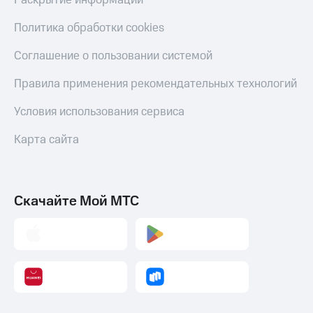
Раскрытие информации
Политика обработки cookies
Соглашение о пользовании системой
Правила применения рекомендательных технологий
Условия использования сервиса
Карта сайта
Скачайте Мой МТС