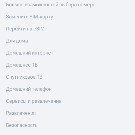
Больше возможностей выбора номера
Заменить SIM-карту
Перейти на eSIM
Для дома
Домашний интернет
Домашнее ТВ
Спутниковое ТВ
Домашний телефон
Сервисы и развлечения
Развлечения
Безопасность