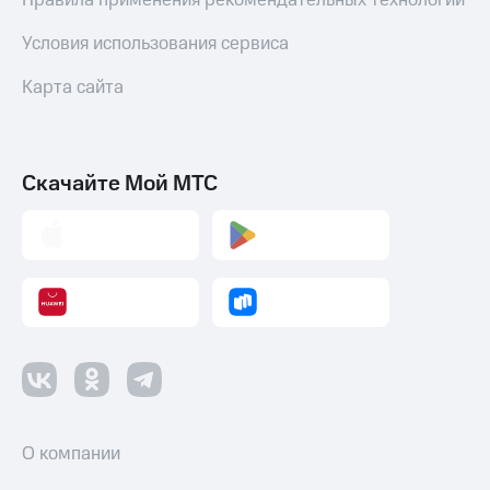
Правила применения рекомендательных технологий
Условия использования сервиса
Карта сайта
Скачайте Мой МТС
О компании