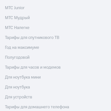
МТС Junior
МТС Мудрый
МТС Налегке
Тарифы для спутникового ТВ
Год на максимуме
Полугодовой
Тарифы для часов и модемов
Для ноутбука мини
Для ноутбука
Для устройств
Тарифы для домашнего телефона