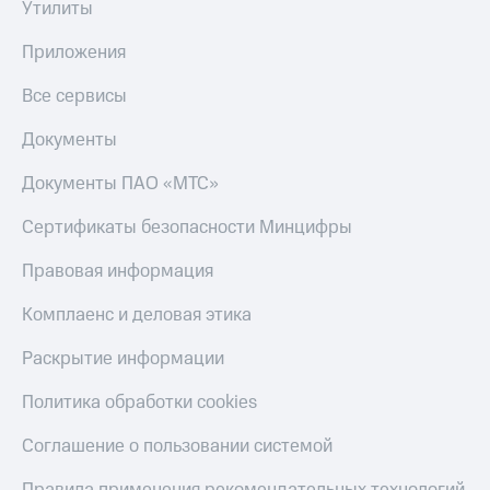
Утилиты
Приложения
Все сервисы
Документы
Документы ПАО «МТС»
Сертификаты безопасности Минцифры
Правовая информация
Комплаенс и деловая этика
Раскрытие информации
Политика обработки cookies
Соглашение о пользовании системой