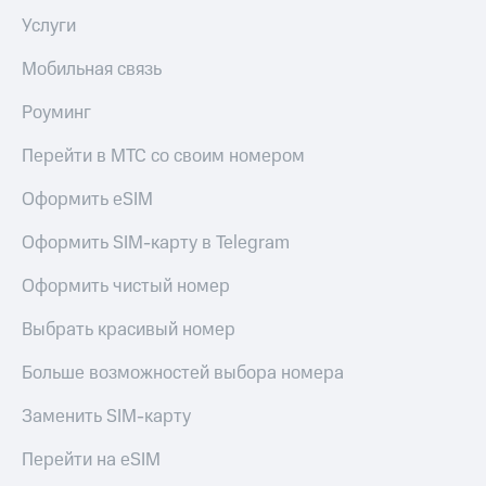
Услуги
Мобильная связь
Роуминг
Перейти в МТС со своим номером
Оформить eSIM
Оформить SIM-карту в Telegram
Оформить чистый номер
Выбрать красивый номер
Больше возможностей выбора номера
Заменить SIM-карту
Перейти на eSIM