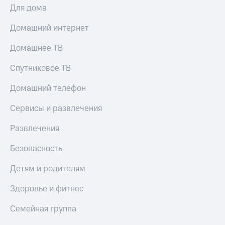
Для дома
Домашний интернет
Домашнее ТВ
Спутниковое ТВ
Домашний телефон
Сервисы и развлечения
Развлечения
Безопасность
Детям и родителям
Здоровье и фитнес
Семейная группа