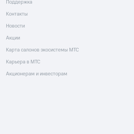
Поддержка
Контакты
Новости
Акции
Карта салонов экосистемы МТС
Карьера в МТС
Акционерам и инвесторам