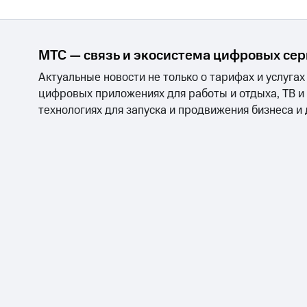
МТС — связь и экосистема цифровых се
Актуальные новости не только о тарифах и услугах
цифровых приложениях для работы и отдыха, ТВ и
технологиях для запуска и продвижения бизнеса и