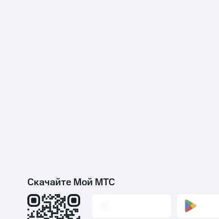
Скачайте Мой МТС