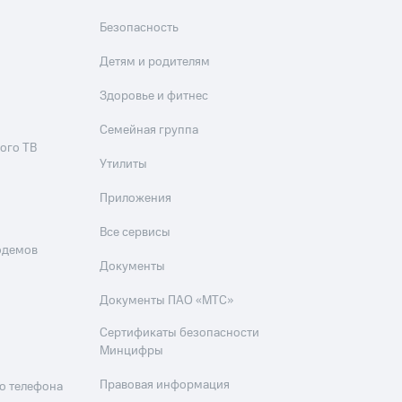
Безопасность
Детям и родителям
Здоровье и фитнес
Семейная группа
ого ТВ
Утилиты
Приложения
Все сервисы
одемов
Документы
Документы ПАО «МТС»
Сертификаты безопасности
Минцифры
Правовая информация
о телефона