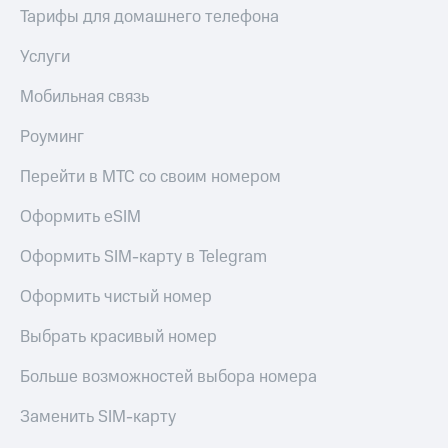
Тарифы для домашнего телефона
Услуги
Мобильная связь
Роуминг
Перейти в МТС со своим номером
Оформить eSIM
Оформить SIM-карту в Telegram
Оформить чистый номер
Выбрать красивый номер
Больше возможностей выбора номера
Заменить SIM-карту