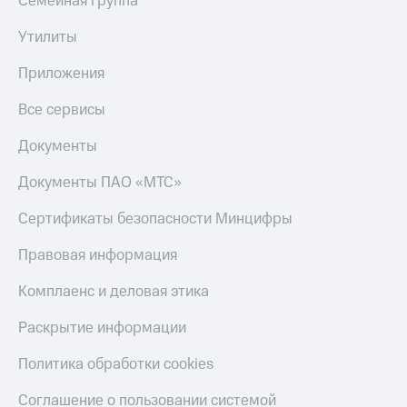
Семейная группа
Утилиты
Приложения
Все сервисы
Документы
Документы ПАО «МТС»
Сертификаты безопасности Минцифры
Правовая информация
Комплаенс и деловая этика
Раскрытие информации
Политика обработки cookies
Соглашение о пользовании системой