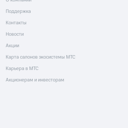
О компании
Поддержка
Контакты
Новости
Акции
Карта салонов экосистемы МТС
Карьера в МТС
Акционерам и инвесторам