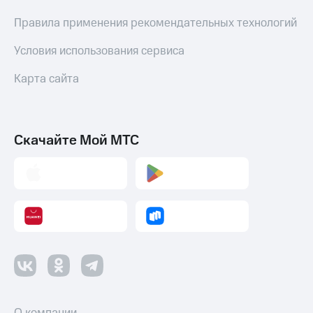
Правила применения рекомендательных технологий
Условия использования сервиса
Карта сайта
Скачайте Мой МТС