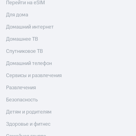
Перейти на eSIM
Для дома
Домашний интернет
Домашнее ТВ
Спутниковое ТВ
Домашний телефон
Сервисы и развлечения
Развлечения
Безопасность
Детям и родителям
Здоровье и фитнес