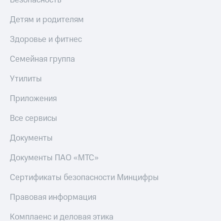
Безопасность
Детям и родителям
Здоровье и фитнес
Семейная группа
Утилиты
Приложения
Все сервисы
Документы
Документы ПАО «МТС»
Сертификаты безопасности Минцифры
Правовая информация
Комплаенс и деловая этика