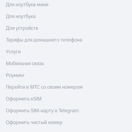
Для ноутбука мини
Для ноутбука
Для устройств
Тарифы для домашнего телефона
Услуги
Мобильная связь
Роуминг
Перейти в МТС со своим номером
Оформить eSIM
Оформить SIM-карту в Telegram
Оформить чистый номер