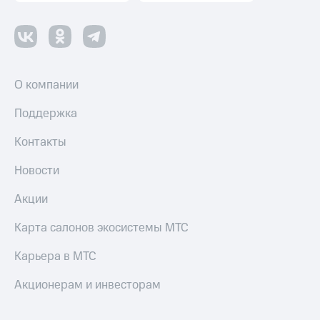
О компании
Поддержка
Контакты
Новости
Акции
Карта салонов экосистемы МТС
Карьера в МТС
Акционерам и инвесторам