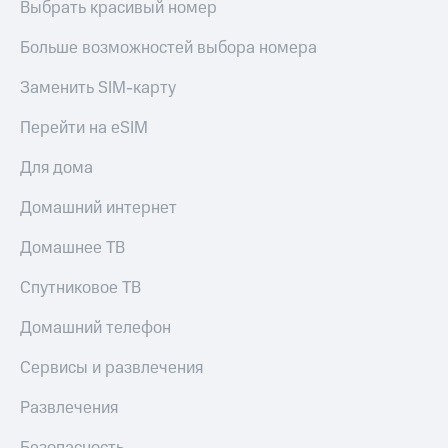
Выбрать красивый номер
Больше возможностей выбора номера
Заменить SIM-карту
Перейти на eSIM
Для дома
Домашний интернет
Домашнее ТВ
Спутниковое ТВ
Домашний телефон
Сервисы и развлечения
Развлечения