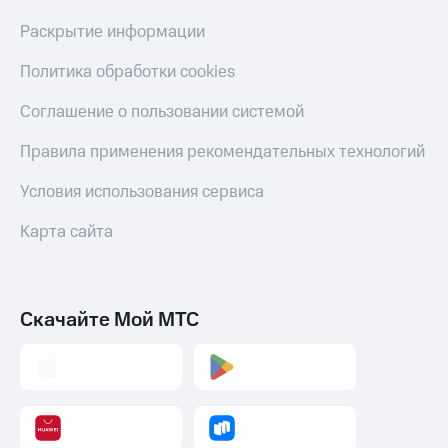
Раскрытие информации
Политика обработки cookies
Соглашение о пользовании системой
Правила применения рекомендательных технологий
Условия использования сервиса
Карта сайта
Скачайте Мой МТС