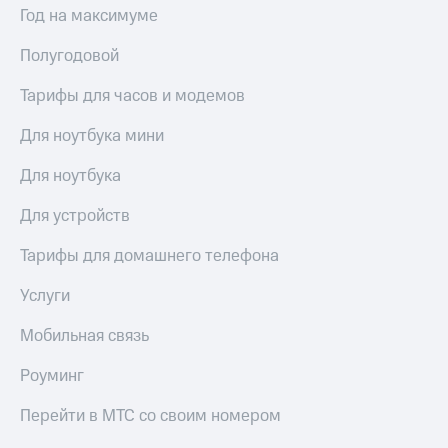
Год на максимуме
Полугодовой
Тарифы для часов и модемов
Для ноутбука мини
Для ноутбука
Для устройств
Тарифы для домашнего телефона
Услуги
Мобильная связь
Роуминг
Перейти в МТС со своим номером