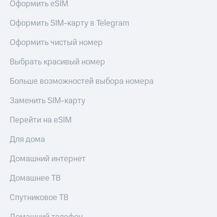
Оформить eSIM
Оформить SIM-карту в Telegram
Оформить чистый номер
Выбрать красивый номер
Больше возможностей выбора номера
Заменить SIM-карту
Перейти на eSIM
Для дома
Домашний интернет
Домашнее ТВ
Спутниковое ТВ