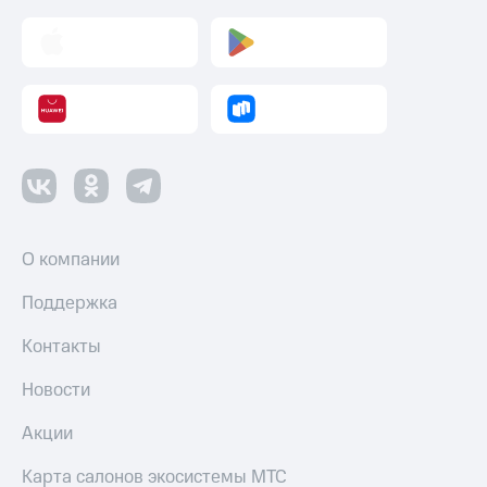
О компании
Поддержка
Контакты
Новости
Акции
Карта салонов экосистемы МТС