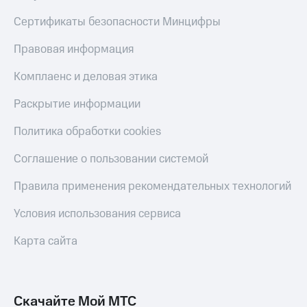
Сертификаты безопасности Минцифры
Правовая информация
Комплаенс и деловая этика
Раскрытие информации
Политика обработки cookies
Соглашение о пользовании системой
Правила применения рекомендательных технологий
Условия использования сервиса
Карта сайта
Скачайте Мой МТС