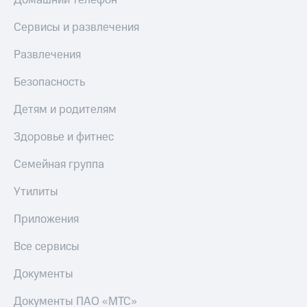
Домашний телефон
Сервисы и развлечения
Развлечения
Безопасность
Детям и родителям
Здоровье и фитнес
Семейная группа
Утилиты
Приложения
Все сервисы
Документы
Документы ПАО «МТС»