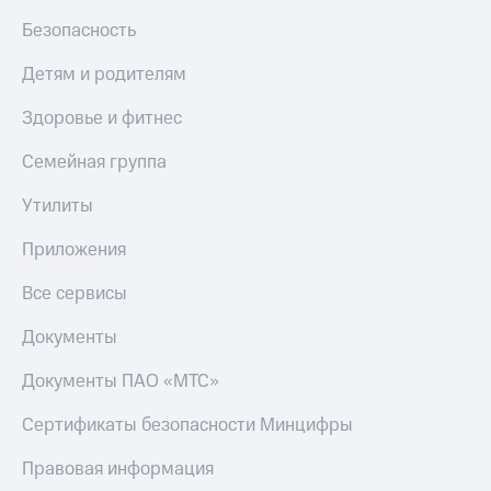
Безопасность
Детям и родителям
Здоровье и фитнес
Семейная группа
Утилиты
Приложения
Все сервисы
Документы
Документы ПАО «МТС»
Сертификаты безопасности Минцифры
Правовая информация