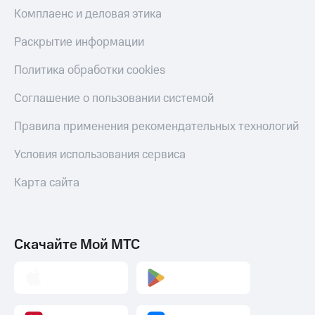
Комплаенс и деловая этика
Раскрытие информации
Политика обработки cookies
Соглашение о пользовании системой
Правила применения рекомендательных технологий
Условия использования сервиса
Карта сайта
Скачайте Мой МТС