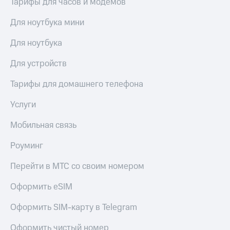
Тарифы для часов и модемов
Для ноутбука мини
Для ноутбука
Для устройств
Тарифы для домашнего телефона
Услуги
Мобильная связь
Роуминг
Перейти в МТС со своим номером
Оформить eSIM
Оформить SIM-карту в Telegram
Оформить чистый номер