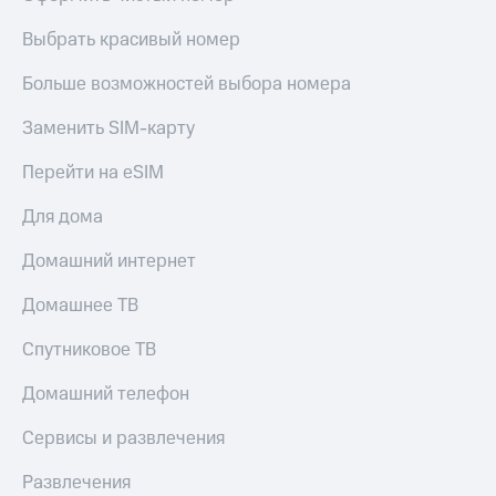
Выбрать красивый номер
Больше возможностей выбора номера
Заменить SIM-карту
Перейти на eSIM
Для дома
Домашний интернет
Домашнее ТВ
Спутниковое ТВ
Домашний телефон
Сервисы и развлечения
Развлечения