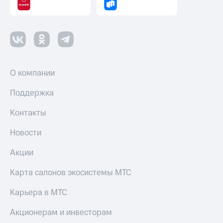
О компании
Поддержка
Контакты
Новости
Акции
Карта салонов экосистемы МТС
Карьера в МТС
Акционерам и инвесторам