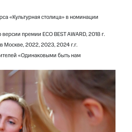
урса «Культурная столица» в номинации
 версии премии ECO BEST AWARD, 2018 г.
Москве, 2022, 2023, 2024 г.г.
рителей «Одинаковыми быть нам