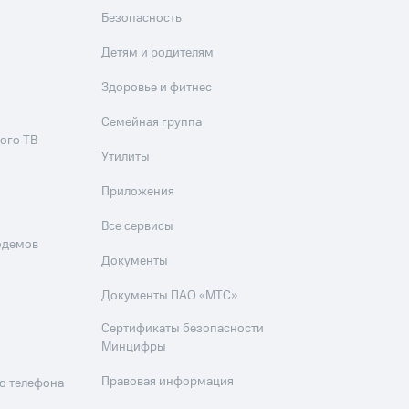
Безопасность
Детям и родителям
Здоровье и фитнес
Семейная группа
ого ТВ
Утилиты
Приложения
Все сервисы
одемов
Документы
Документы ПАО «МТС»
Сертификаты безопасности
Минцифры
Правовая информация
о телефона