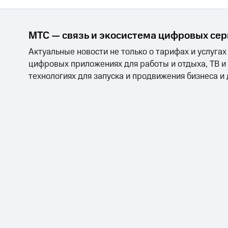
МТС — связь и экосистема цифровых се
Актуальные новости не только о тарифах и услугах
цифровых приложениях для работы и отдыха, ТВ и
технологиях для запуска и продвижения бизнеса и