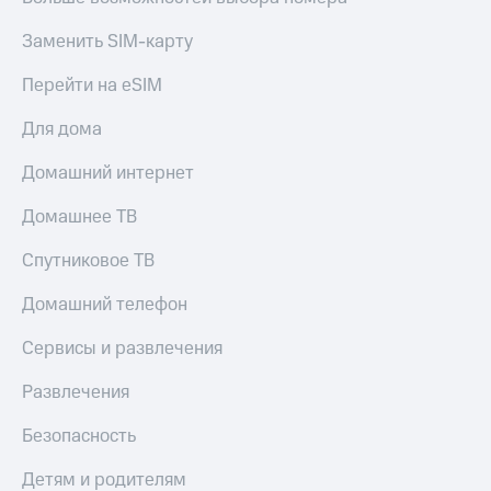
Заменить SIM-карту
Перейти на eSIM
Для дома
Домашний интернет
Домашнее ТВ
Спутниковое ТВ
Домашний телефон
Сервисы и развлечения
Развлечения
Безопасность
Детям и родителям