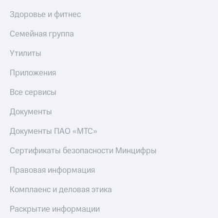
Здоровье и фитнес
Семейная группа
Утилиты
Приложения
Все сервисы
Документы
Документы ПАО «МТС»
Сертификаты безопасности Минцифры
Правовая информация
Комплаенс и деловая этика
Раскрытие информации