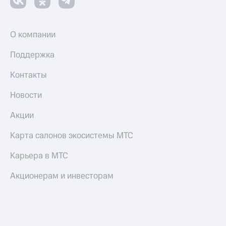
О компании
Поддержка
Контакты
Новости
Акции
Карта салонов экосистемы МТС
Карьера в МТС
Акционерам и инвесторам