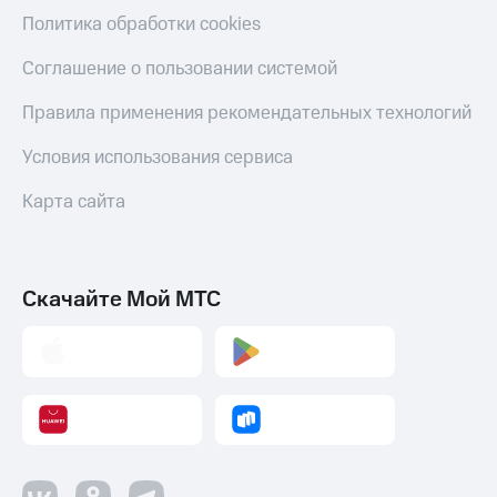
Политика обработки cookies
Соглашение о пользовании системой
Правила применения рекомендательных технологий
Условия использования сервиса
Карта сайта
Скачайте Мой МТС