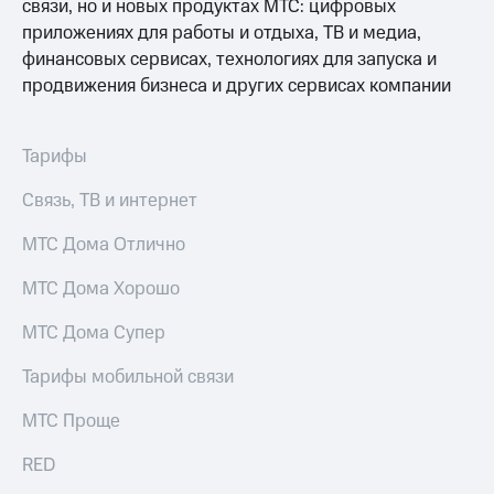
связи, но и новых продуктах МТС: цифровых
приложениях для работы и отдыха, ТВ и медиа,
финансовых сервисах, технологиях для запуска и
продвижения бизнеса и других сервисах компании
Тарифы
Связь, ТВ и интернет
МТС Дома Отлично
МТС Дома Хорошо
МТС Дома Супер
Тарифы мобильной связи
МТС Проще
RED