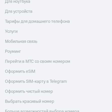
Для ноутбука
Для устройств
Тарифы для домашнего телефона
Услуги
Мобильная связь
Роуминг
Перейти в МТС со своим номером
Оформить eSIM
Оформить SIM-карту в Telegram
Оформить чистый номер
Выбрать красивый номер
Больше возможностей выбора номера