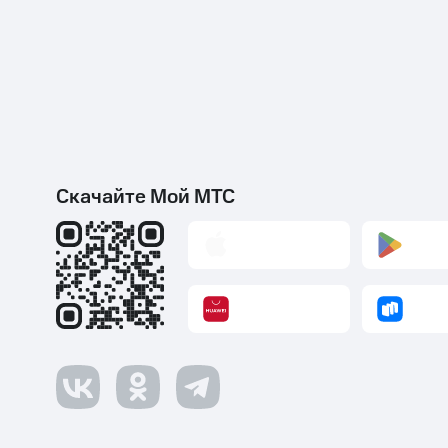
Скачайте Мой МТС