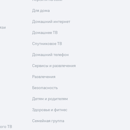
Для дома
Домашний интернет
язи
Домашнее ТВ
Спутниковое ТВ
Домашний телефон
Сервисы и развлечения
Развлечения
Безопасность
Детям и родителям
Здоровье и фитнес
Семейная группа
ого ТВ