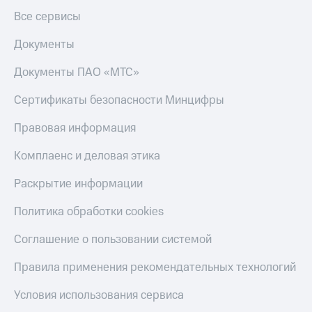
Все сервисы
Документы
Документы ПАО «МТС»
Сертификаты безопасности Минцифры
Правовая информация
Комплаенс и деловая этика
Раскрытие информации
Политика обработки cookies
Соглашение о пользовании системой
Правила применения рекомендательных технологий
Условия использования сервиса