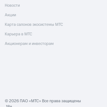
Новости
Акции
Карта салонов экосистемы МТС
Карьера в МТС
Акционерам и инвесторам
© 2026 ПАО «МТС» Все права защищены
18+