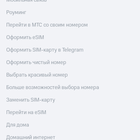
Мобильная связь
Роуминг
Перейти в МТС со своим номером
Оформить eSIM
Оформить SIM-карту в Telegram
Оформить чистый номер
Выбрать красивый номер
Больше возможностей выбора номера
Заменить SIM-карту
Перейти на eSIM
Для дома
Домашний интернет