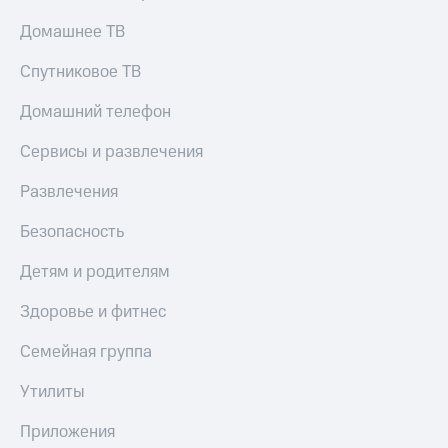
Домашнее ТВ
Спутниковое ТВ
Домашний телефон
Сервисы и развлечения
Развлечения
Безопасность
Детям и родителям
Здоровье и фитнес
Семейная группа
Утилиты
Приложения