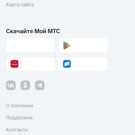
Карта сайта
Скачайте Мой МТС
О компании
Поддержка
Контакты