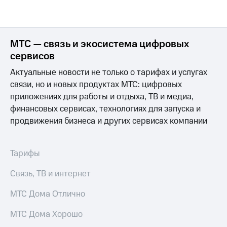
МТС — связь и экосистема цифровых
сервисов
Актуальные новости не только о тарифах и услугах
связи, но и новых продуктах МТС: цифровых
приложениях для работы и отдыха, ТВ и медиа,
финансовых сервисах, технологиях для запуска и
продвижения бизнеса и других сервисах компании
Тарифы
Связь, ТВ и интернет
МТС Дома Отлично
МТС Дома Хорошо