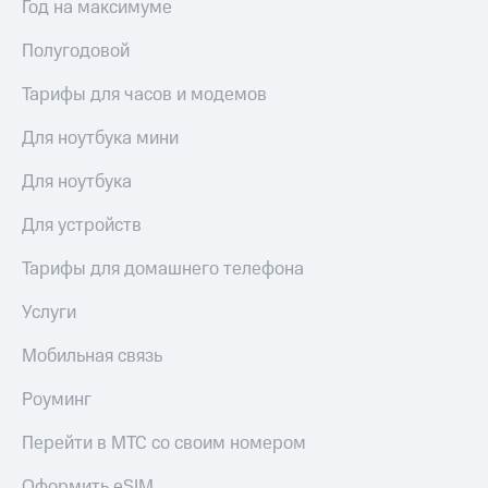
Год на максимуме
Полугодовой
Тарифы для часов и модемов
Для ноутбука мини
Для ноутбука
Для устройств
Тарифы для домашнего телефона
Услуги
Мобильная связь
Роуминг
Перейти в МТС со своим номером
Оформить eSIM