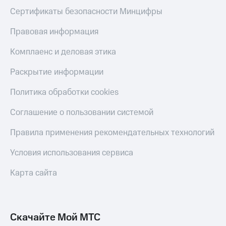
Сертификаты безопасности Минцифры
Правовая информация
Комплаенс и деловая этика
Раскрытие информации
Политика обработки cookies
Соглашение о пользовании системой
Правила применения рекомендательных технологий
Условия использования сервиса
Карта сайта
Скачайте Мой МТС