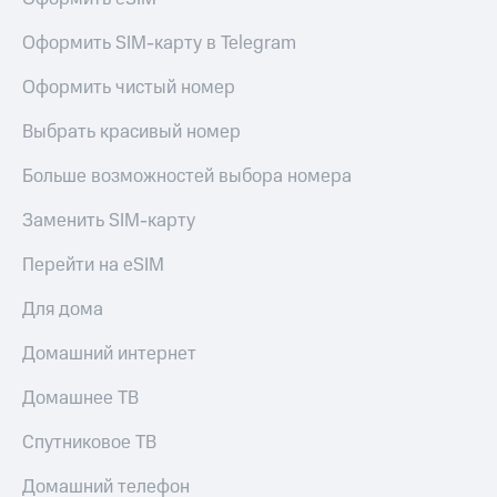
Оформить SIM-карту в Telegram
Оформить чистый номер
Выбрать красивый номер
Больше возможностей выбора номера
Заменить SIM-карту
Перейти на eSIM
Для дома
Домашний интернет
Домашнее ТВ
Спутниковое ТВ
Домашний телефон