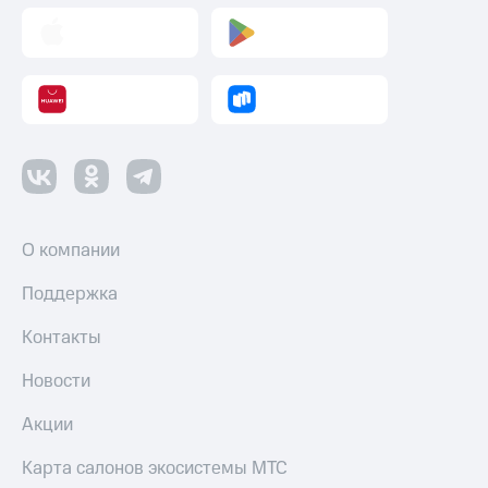
О компании
Поддержка
Контакты
Новости
Акции
Карта салонов экосистемы МТС