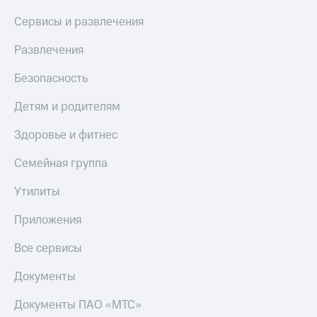
Сервисы и развлечения
Развлечения
Безопасность
Детям и родителям
Здоровье и фитнес
Семейная группа
Утилиты
Приложения
Все сервисы
Документы
Документы ПАО «МТС»