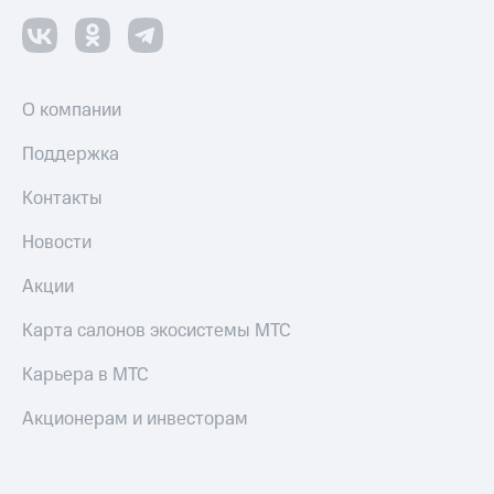
О компании
Поддержка
Контакты
Новости
Акции
Карта салонов экосистемы МТС
Карьера в МТС
Акционерам и инвесторам