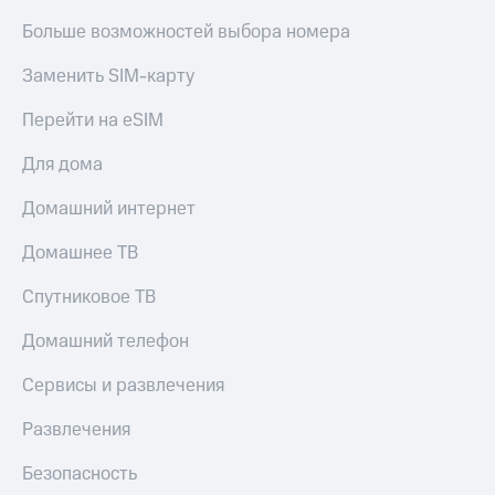
Больше возможностей выбора номера
Заменить SIM-карту
Перейти на eSIM
Для дома
Домашний интернет
Домашнее ТВ
Спутниковое ТВ
Домашний телефон
Сервисы и развлечения
Развлечения
Безопасность