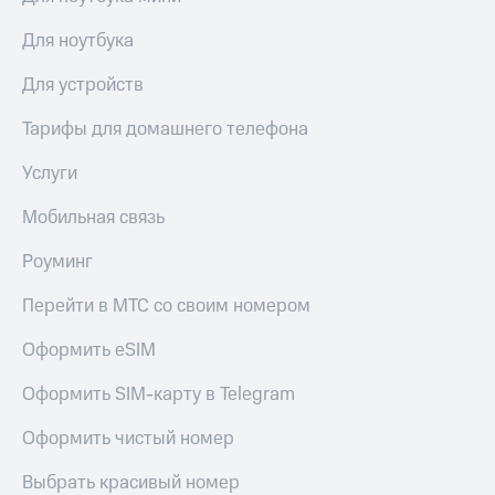
Для ноутбука
Для устройств
Тарифы для домашнего телефона
Услуги
Мобильная связь
Роуминг
Перейти в МТС со своим номером
Оформить eSIM
Оформить SIM-карту в Telegram
Оформить чистый номер
Выбрать красивый номер