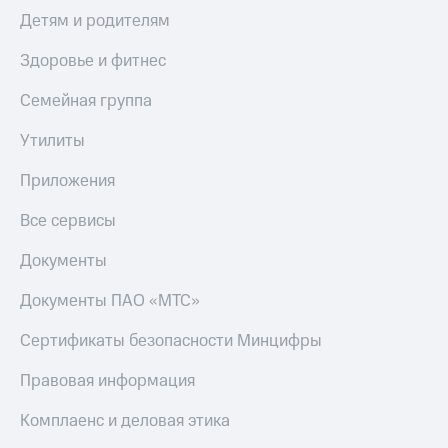
Детям и родителям
Здоровье и фитнес
Семейная группа
Утилиты
Приложения
Все сервисы
Документы
Документы ПАО «МТС»
Сертификаты безопасности Минцифры
Правовая информация
Комплаенс и деловая этика