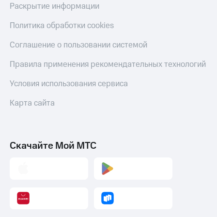
Раскрытие информации
Политика обработки cookies
Соглашение о пользовании системой
Правила применения рекомендательных технологий
Условия использования сервиса
Карта сайта
Скачайте Мой МТС