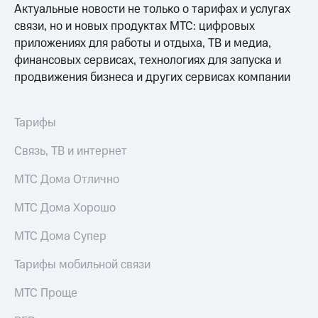
Актуальные новости не только о тарифах и услугах
связи, но и новых продуктах МТС: цифровых
приложениях для работы и отдыха, ТВ и медиа,
финансовых сервисах, технологиях для запуска и
продвижения бизнеса и других сервисах компании
Тарифы
Связь, ТВ и интернет
МТС Дома Отлично
МТС Дома Хорошо
МТС Дома Супер
Тарифы мобильной связи
МТС Проще