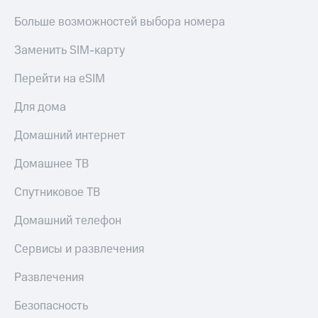
Больше возможностей выбора номера
Заменить SIM-карту
Перейти на eSIM
Для дома
Домашний интернет
Домашнее ТВ
Спутниковое ТВ
Домашний телефон
Сервисы и развлечения
Развлечения
Безопасность