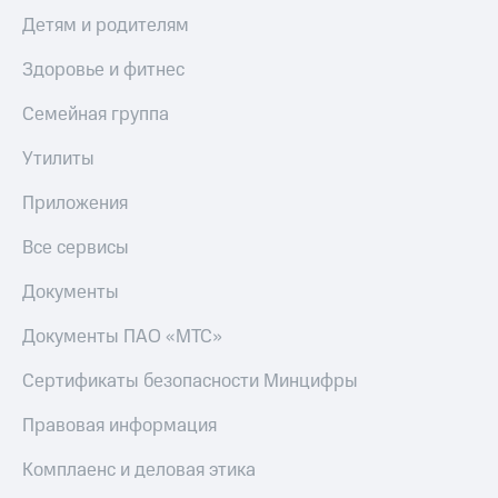
Детям и родителям
Здоровье и фитнес
Семейная группа
Утилиты
Приложения
Все сервисы
Документы
Документы ПАО «МТС»
Сертификаты безопасности Минцифры
Правовая информация
Комплаенс и деловая этика