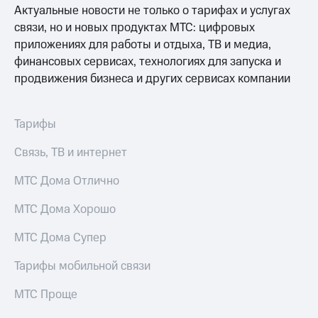
Актуальные новости не только о тарифах и услугах
связи, но и новых продуктах МТС: цифровых
приложениях для работы и отдыха, ТВ и медиа,
финансовых сервисах, технологиях для запуска и
продвижения бизнеса и других сервисах компании
Тарифы
Связь, ТВ и интернет
МТС Дома Отлично
МТС Дома Хорошо
МТС Дома Супер
Тарифы мобильной связи
МТС Проще