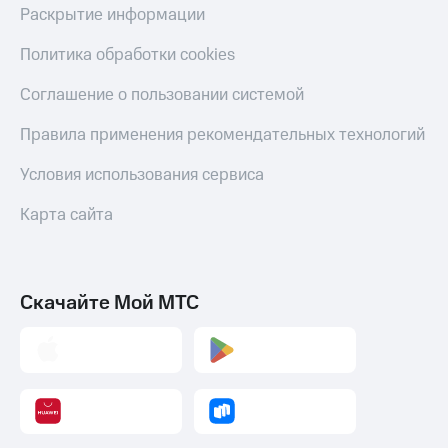
Раскрытие информации
Политика обработки cookies
Соглашение о пользовании системой
Правила применения рекомендательных технологий
Условия использования сервиса
Карта сайта
Скачайте Мой МТС