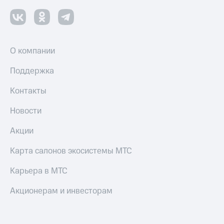
О компании
Поддержка
Контакты
Новости
Акции
Карта салонов экосистемы МТС
Карьера в МТС
Акционерам и инвесторам