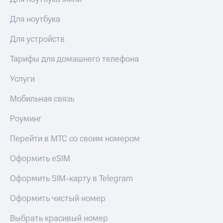
Для ноутбука
Для устройств
Тарифы для домашнего телефона
Услуги
Мобильная связь
Роуминг
Перейти в МТС со своим номером
Оформить eSIM
Оформить SIM-карту в Telegram
Оформить чистый номер
Выбрать красивый номер