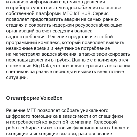
и анализа информации с датчиков давления
и приборов учета систем водоснабжения на основе
собственной платформы МТС IoT HUB. Сервис
позволяет предотвратить аварии на самых ранних
стадиях и сократить издержки ресурсоснабжающих
организаций за счет сведения баланса
водопотребления. Решение представляет собой
программный комплекс, который позволяет выявить
незаконные врезки и неучтенное потребление
на магистралях водоснабжения, а также зафиксировать
перепады давления в трубах. Данные с анализируются
с помощью Big Data, что позволяет сравнить показания
счетчиков за разные периоды и выявить внештатные
ситуации.
О платформе VoiceBox
Решение МТТ позволяет собрать уникального
цифрового помощника в зависимости от специфики
и потребностей конкретной компании. Голосовой
робот собирается из готовых функциональных блоков:
входящие и исходящие вызовы, распознавание