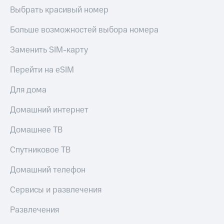
Выбрать красивый номер
Больше возможностей выбора номера
Заменить SIM-карту
Перейти на eSIM
Для дома
Домашний интернет
Домашнее ТВ
Спутниковое ТВ
Домашний телефон
Сервисы и развлечения
Развлечения