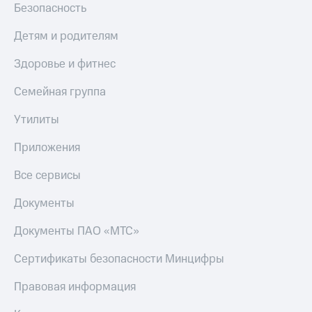
Безопасность
Детям и родителям
Здоровье и фитнес
Семейная группа
Утилиты
Приложения
Все сервисы
Документы
Документы ПАО «МТС»
Сертификаты безопасности Минцифры
Правовая информация