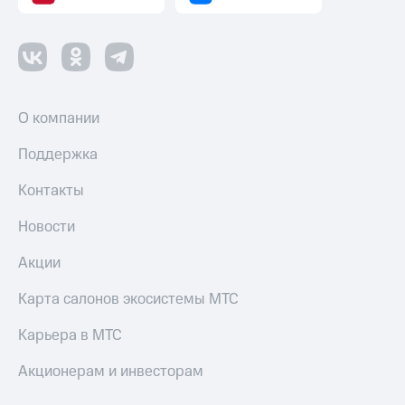
О компании
Поддержка
Контакты
Новости
Акции
Карта салонов экосистемы МТС
Карьера в МТС
Акционерам и инвесторам