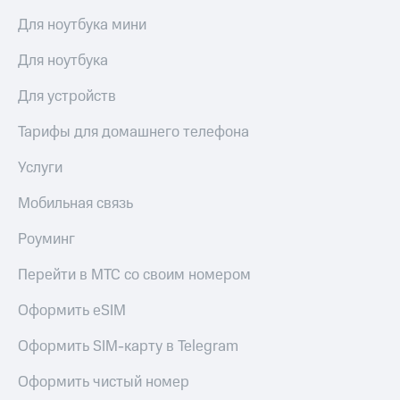
Для ноутбука мини
Для ноутбука
Для устройств
Тарифы для домашнего телефона
Услуги
Мобильная связь
Роуминг
Перейти в МТС со своим номером
Оформить eSIM
Оформить SIM-карту в Telegram
Оформить чистый номер