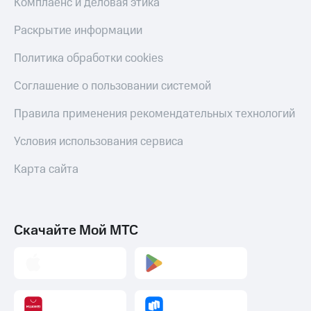
Комплаенс и деловая этика
Раскрытие информации
Политика обработки cookies
Соглашение о пользовании системой
Правила применения рекомендательных технологий
Условия использования сервиса
Карта сайта
Скачайте Мой МТС