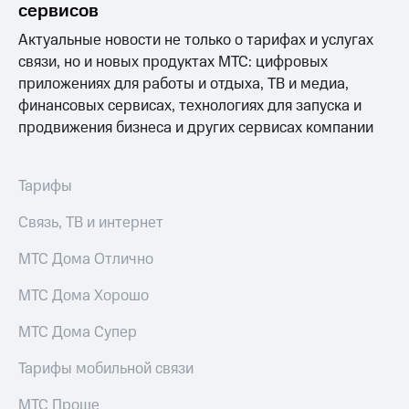
сервисов
Актуальные новости не только о тарифах и услугах
связи, но и новых продуктах МТС: цифровых
приложениях для работы и отдыха, ТВ и медиа,
финансовых сервисах, технологиях для запуска и
продвижения бизнеса и других сервисах компании
Тарифы
Связь, ТВ и интернет
МТС Дома Отлично
МТС Дома Хорошо
МТС Дома Супер
Тарифы мобильной связи
МТС Проще