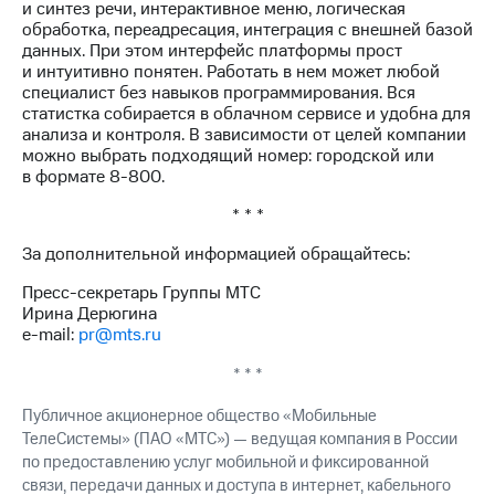
и синтез речи, интерактивное меню, логическая
обработка, переадресация, интеграция с внешней базой
данных. При этом интерфейс платформы прост
и интуитивно понятен. Работать в нем может любой
специалист без навыков программирования. Вся
статистка собирается в облачном сервисе и удобна для
анализа и контроля. В зависимости от целей компании
можно выбрать подходящий номер: городской или
в формате 8-800.
* * *
За дополнительной информацией обращайтесь:
Пресс-секретарь Группы МТС
Ирина Дерюгина
e-mail:
pr@mts.ru
* * *
Публичное акционерное общество «Мобильные
ТелеСистемы» (ПАО «МТС») — ведущая компания в России
по предоставлению услуг мобильной и фиксированной
связи, передачи данных и доступа в интернет, кабельного