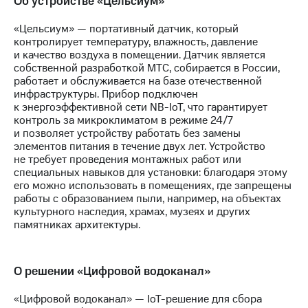
Об устройстве «Цельсиум»
«Цельсиум» — портативный датчик, который
контролирует температуру, влажность, давление
и качество воздуха в помещении. Датчик является
собственной разработкой МТС, собирается в России,
работает и обслуживается на базе отечественной
инфраструктуры. Прибор подключен
к энергоэффективной сети NB-IoT, что гарантирует
контроль за микроклиматом в режиме 24/7
и позволяет устройству работать без замены
элементов питания в течение двух лет. Устройство
не требует проведения монтажных работ или
специальных навыков для установки: благодаря этому
его можно использовать в помещениях, где запрещены
работы с образованием пыли, например, на объектах
культурного наследия, храмах, музеях и других
памятниках архитектуры.
О решении «Цифровой водоканал»
«Цифровой водоканал» — IoT-решение для сбора