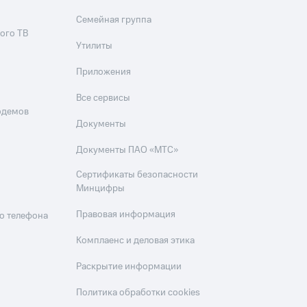
Семейная группа
ого ТВ
Утилиты
Приложения
Все сервисы
одемов
Документы
Документы ПАО «МТС»
Сертификаты безопасности
Минцифры
Правовая информация
о телефона
Комплаенс и деловая этика
Раскрытие информации
Политика обработки cookies