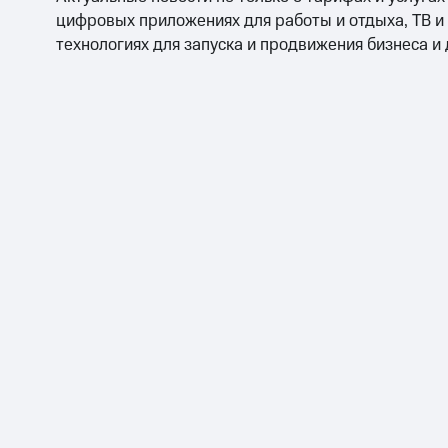
цифровых приложениях для работы и отдыха, ТВ и
технологиях для запуска и продвижения бизнеса и