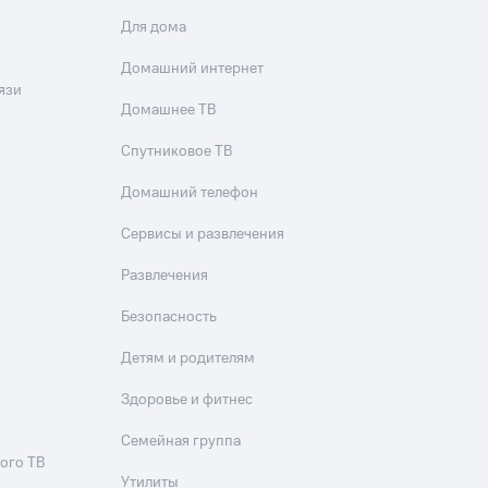
Для дома
Домашний интернет
язи
Домашнее ТВ
Спутниковое ТВ
Домашний телефон
Сервисы и развлечения
Развлечения
Безопасность
Детям и родителям
Здоровье и фитнес
Семейная группа
ого ТВ
Утилиты