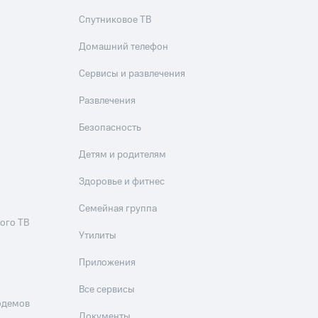
Спутниковое ТВ
Домашний телефон
Сервисы и развлечения
Развлечения
Безопасность
Детям и родителям
Здоровье и фитнес
Семейная группа
ого ТВ
Утилиты
Приложения
Все сервисы
одемов
Документы