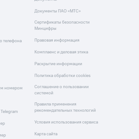
Документы ПАО «МТС»
Сертификаты безопасности
Минцифры
Правовая информация
о телефона
Комплаенс и деловая этика
Раскрытие информации
Политика обработки cookies
Соглашение о пользовании
оим номером
системой
Правила применения
рекомендательных технологий
 Telegram
Условия использования сервиса
мер
Карта сайта
мер