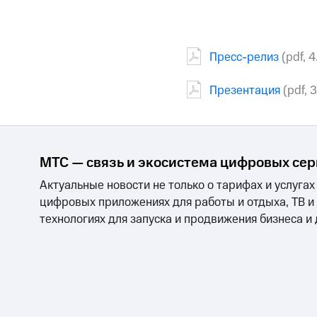
Пресс-релиз
(pdf, 
Презентация
(pdf, 
МТС — связь и экосистема цифровых се
Актуальные новости не только о тарифах и услугах
цифровых приложениях для работы и отдыха, ТВ и
технологиях для запуска и продвижения бизнеса и