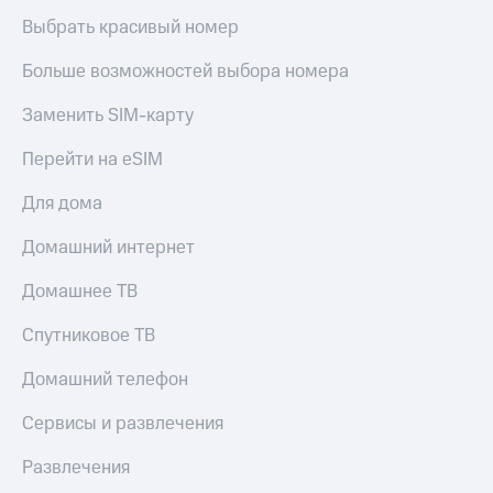
Выбрать красивый номер
Больше возможностей выбора номера
Заменить SIM-карту
Перейти на eSIM
Для дома
Домашний интернет
Домашнее ТВ
Спутниковое ТВ
Домашний телефон
Сервисы и развлечения
Развлечения