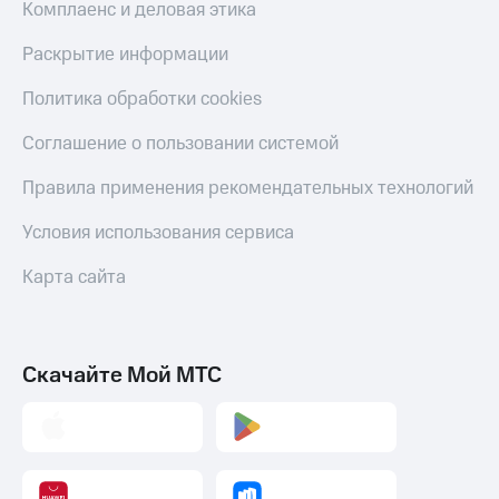
Комплаенс и деловая этика
Раскрытие информации
Политика обработки cookies
Соглашение о пользовании системой
Правила применения рекомендательных технологий
Условия использования сервиса
Карта сайта
Скачайте Мой МТС