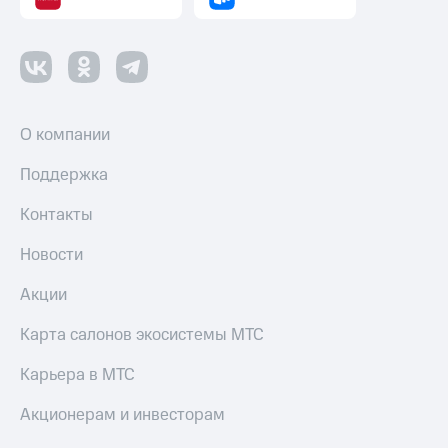
О компании
Поддержка
Контакты
Новости
Акции
Карта салонов экосистемы МТС
Карьера в МТС
Акционерам и инвесторам