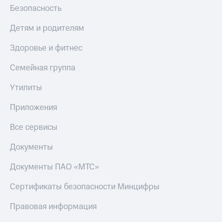
Безопасность
Детям и родителям
Здоровье и фитнес
Семейная группа
Утилиты
Приложения
Все сервисы
Документы
Документы ПАО «МТС»
Сертификаты безопасности Минцифры
Правовая информация