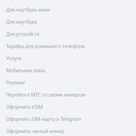
Для ноутбука мини
Для ноутбука
Для устройств
Тарифы для домашнего телефона
Услуги
Мобильная связь
Роуминг
Перейти в МТС со своим номером
Оформить eSIM
Оформить SIM-карту в Telegram
Оформить чистый номер