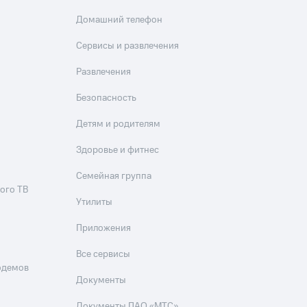
Домашний телефон
Сервисы и развлечения
Развлечения
Безопасность
Детям и родителям
Здоровье и фитнес
Семейная группа
ого ТВ
Утилиты
Приложения
Все сервисы
одемов
Документы
Документы ПАО «МТС»