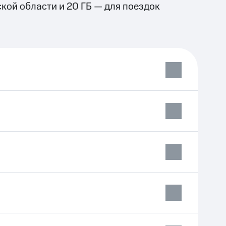
кой области и 20 ГБ — для поездок