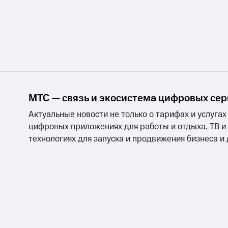
МТС — связь и экосистема цифровых се
Актуальные новости не только о тарифах и услугах
цифровых приложениях для работы и отдыха, ТВ и
технологиях для запуска и продвижения бизнеса и