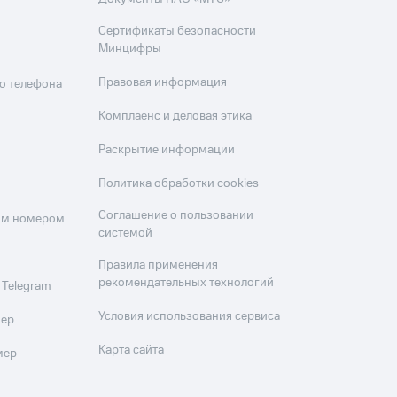
Сертификаты безопасности
Минцифры
Правовая информация
о телефона
Комплаенс и деловая этика
Раскрытие информации
Политика обработки cookies
Соглашение о пользовании
оим номером
системой
Правила применения
рекомендательных технологий
 Telegram
Условия использования сервиса
мер
Карта сайта
мер